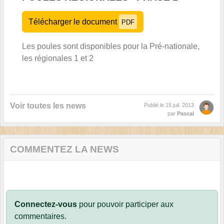
Télécharger le document
PDF
Les poules sont disponibles pour la Pré-nationale,
les régionales 1 et 2
Voir toutes les news
Publié le
15 juil. 2013
par
Pascal
COMMENTEZ LA NEWS
Connectez-vous
pour pouvoir participer aux
commentaires.