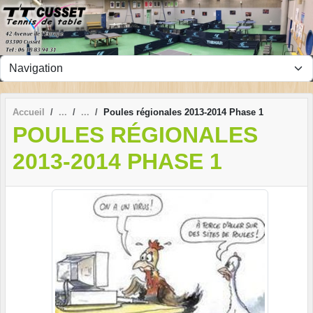
Panneau de gestion des cookies
Accueil
Poules régionales 2013-2014 Phase 1
POULES RÉGIONALES
2013-2014 PHASE 1