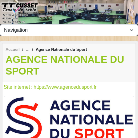
Panneau de gestion des cookies
Accueil
Agence Nationale du Sport
AGENCE NATIONALE DU
SPORT
Site internet : https://www.agencedusport.fr