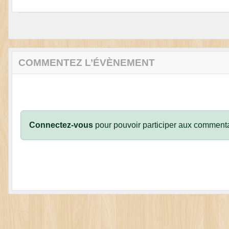
COMMENTEZ L’ÉVÈNEMENT
Connectez-vous
pour pouvoir participer aux commenta