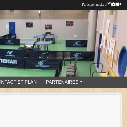
Participer au site :
ONTACT ET PLAN
PARTENAIRES