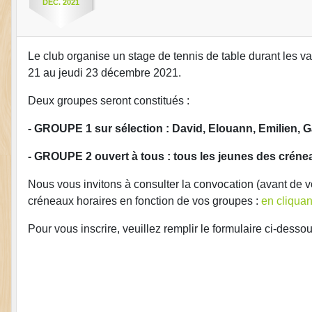
DÉC.
2021
Le club organise un stage de tennis de table durant les va
21 au jeudi 23 décembre 2021.
Deux groupes seront constitués :
- GROUPE 1 sur sélection : David, Elouann, Emilien, G
- GROUPE 2 ouvert à tous : tous les jeunes des créne
Nous vous invitons à consulter la convocation (avant de vo
créneaux horaires en fonction de vos groupes :
en cliquant
Pour vous inscrire, veuillez remplir le formulaire ci-dessou