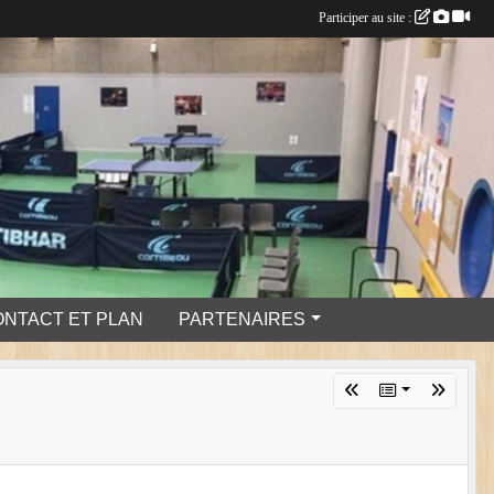
Participer au site :
ONTACT ET PLAN
PARTENAIRES