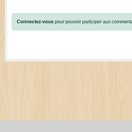
Connectez-vous
pour pouvoir participer aux commenta