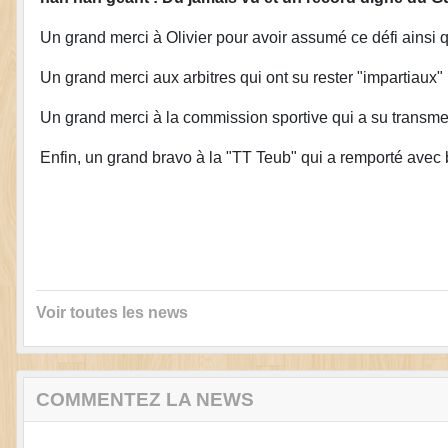
Un grand merci à Olivier pour avoir assumé ce défi ains
Un grand merci aux arbitres qui ont su rester "impartiaux" 
Un grand merci à la commission sportive qui a su transmet
Enfin, un grand bravo à la "TT Teub" qui a remporté avec b
Voir toutes les news
COMMENTEZ LA NEWS