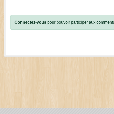
Connectez-vous
pour pouvoir participer aux commenta