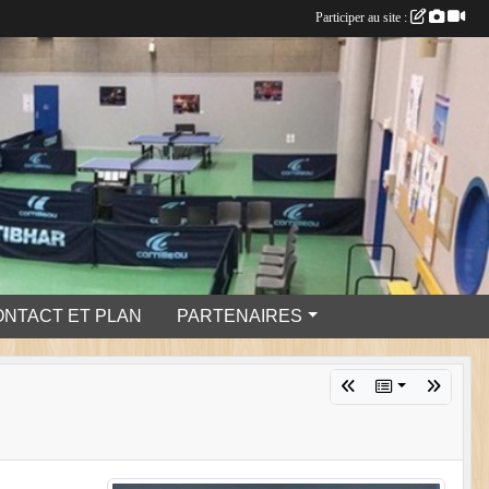
Participer au site :
ONTACT ET PLAN
PARTENAIRES