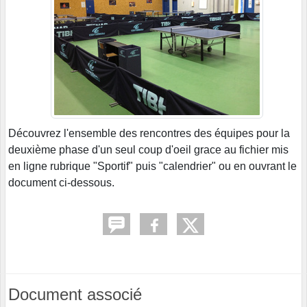
Découvrez l'ensemble des rencontres des équipes pour la
deuxième phase d'un seul coup d'oeil grace au fichier mis
en ligne rubrique "Sportif" puis "calendrier" ou en ouvrant le
document ci-dessous.
Document associé