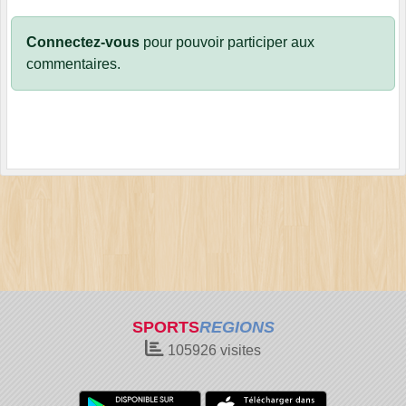
Connectez-vous
pour pouvoir participer aux
commentaires.
SPORTS
REGIONS
105926
visites