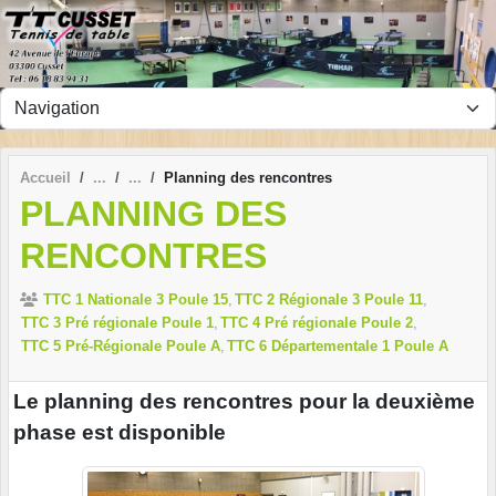
Panneau de gestion des cookies
Accueil
Planning des rencontres
PLANNING DES
RENCONTRES
TTC 1 Nationale 3 Poule 15
TTC 2 Régionale 3 Poule 11
TTC 3 Pré régionale Poule 1
TTC 4 Pré régionale Poule 2
TTC 5 Pré-Régionale Poule A
TTC 6 Départementale 1 Poule A
Le planning des rencontres pour la deuxième
phase est disponible