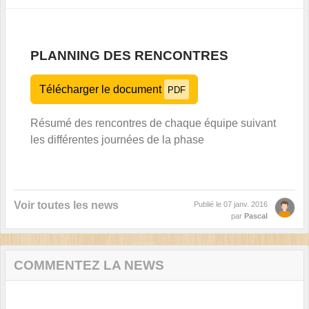
PLANNING DES RENCONTRES
Télécharger le document
PDF
Résumé des rencontres de chaque équipe suivant
les différentes journées de la phase
Voir toutes les news
Publié le
07 janv. 2016
par
Pascal
COMMENTEZ LA NEWS