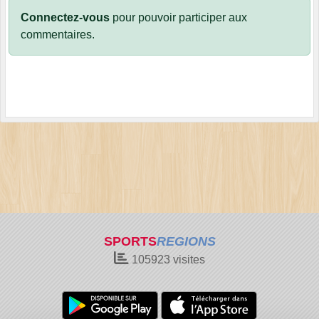
Connectez-vous
pour pouvoir participer aux
commentaires.
SPORTS
REGIONS
105923
visites