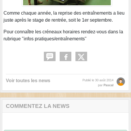
Comme chaque année, la reprise des entraînements a lieu
juste après le stage de rentrée, soit le 1er septembre.
Pour connaître les créneaux horaires rendez-vous dans la
rubrique "infos pratiques/entraînements"
Voir toutes les news
Publié le
30 août 2014
par
Pascal
COMMENTEZ LA NEWS