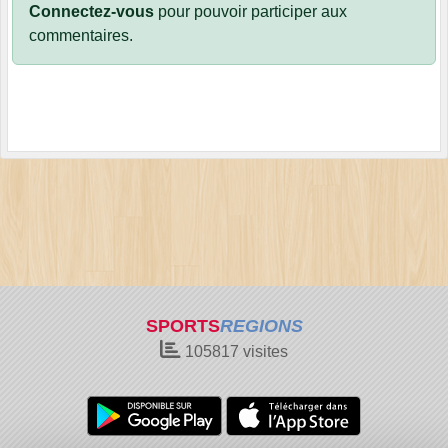
Connectez-vous
pour pouvoir participer aux
commentaires.
SPORTS
REGIONS
105817
visites