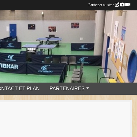
Participer au site :
ONTACT ET PLAN
PARTENAIRES