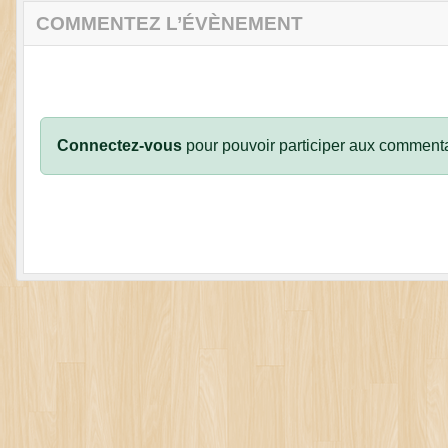
COMMENTEZ L’ÉVÈNEMENT
Connectez-vous
pour pouvoir participer aux commenta