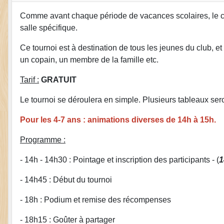
Comme avant chaque période de vacances scolaires, le cl
salle spécifique.
Ce tournoi est à destination de tous les jeunes du club, e
un copain, un membre de la famille etc.
Tarif :
GRATUIT
Le tournoi se déroulera en simple. Plusieurs tableaux sero
Pour les 4-7 ans : animations diverses de 14h à 15h.
Programme :
- 14h - 14h30 : Pointage et inscription des participants - (
1
- 14h45 : Début du tournoi
- 18h : Podium et remise des récompenses
- 18h15 : Goûter à partager