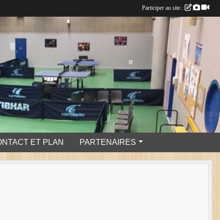
Participer au site :
ONTACT ET PLAN
PARTENAIRES