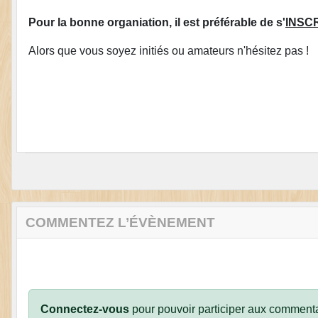
Pour la bonne organiation, il est préférable de s'
INSC
Alors que vous soyez initiés ou amateurs n'hésitez pas !
COMMENTEZ L’ÉVÈNEMENT
Connectez-vous
pour pouvoir participer aux commenta