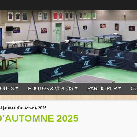
IQUES
PHOTOS & VIDEOS
PARTICIPER
C
i jeunes d'automne 2025
D'AUTOMNE 2025