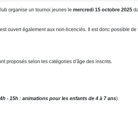
ub organise un tournoi jeunes le
mercredi 15 octobre 2025
da
t est ouvert également aux non-licenciés. Il est donc possible de
nt proposés selon les catégories d'âge des inscrits.
4h - 15h : animations pour les enfants de 4 à 7 ans
)