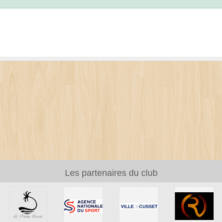
Les partenaires du club