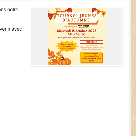
ns notre
 venir avec