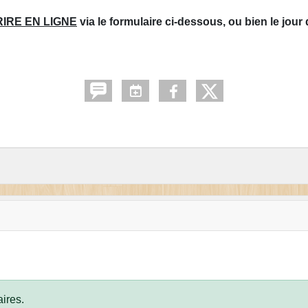
RIRE EN LIGNE
via le formulaire ci-dessous, ou bien le jour
ires.