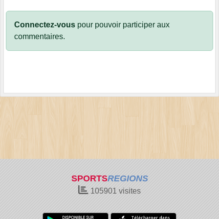
Connectez-vous
pour pouvoir participer aux
commentaires.
SPORTS
REGIONS
105901
visites