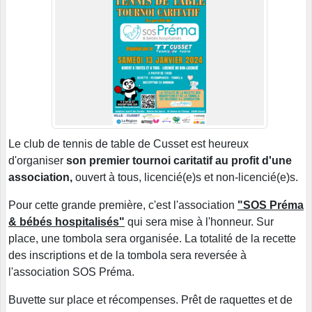
Le club de tennis de table de Cusset est heureux
d'organiser
son premier tournoi caritatif au profit d'une
association,
ouvert à tous, licencié(e)s et non-licencié(e)s.
Pour cette grande première, c'est l'association
"SOS Préma
& bébés hospitalisés"
qui sera mise à l'honneur. Sur
place, une tombola sera organisée. La totalité de la recette
des inscriptions et de la tombola sera reversée à
l'association SOS Préma.
Buvette sur place et récompenses. Prêt de raquettes et de