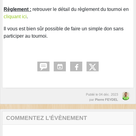
Règlement :
retrouver le détail du règlement du tournoi en
cliquant ici
.
Il vous est bien sûr possible de faire un simple don sans
participer au tournoi.
Publié le
04 déc. 2023
par
Pierre FEYDEL
COMMENTEZ L’ÉVÈNEMENT