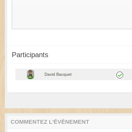
Participants
David Bacquet
COMMENTEZ L’ÉVÈNEMENT