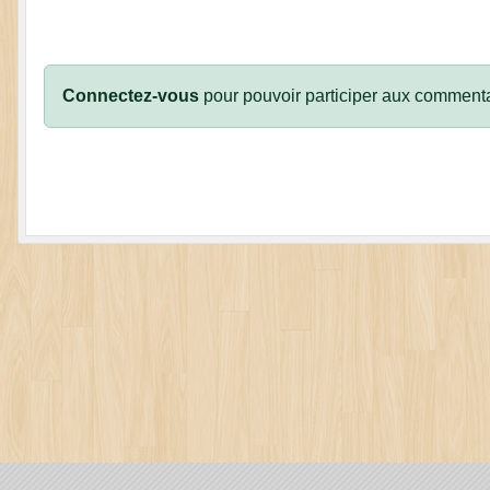
Connectez-vous
pour pouvoir participer aux commenta