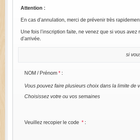
Attention :
En cas d'annulation, merci de prévenir très rapidement
Une fois l'inscription faite, ne venez que si vous avez
d'arrivée.
si vou
NOM / Prénom
*
:
Vous pouvez faire plusieurs choix dans la limite de v
Choisissez votre ou vos semaines
Veuillez recopier le code
*
: