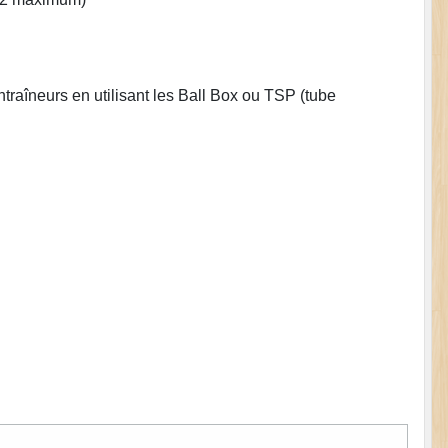
ntraîneurs en utilisant les Ball Box ou TSP (tube