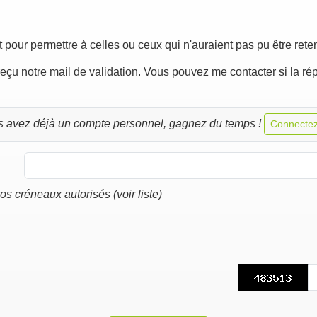
 pour permettre à celles ou ceux qui n'auraient pas pu être rete
 reçu notre mail de validation. Vous pouvez me contacter si la ré
s avez déjà un compte personnel, gagnez du temps !
Connectez
os créneaux autorisés (voir liste)