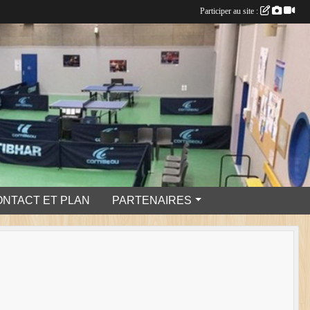
Participer au site :
ONTACT ET PLAN
PARTENAIRES