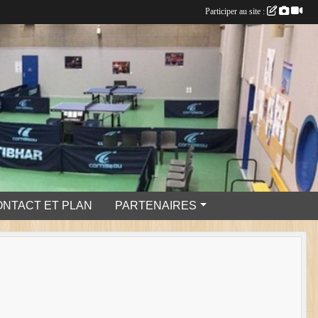
Participer au site :
ONTACT ET PLAN
PARTENAIRES