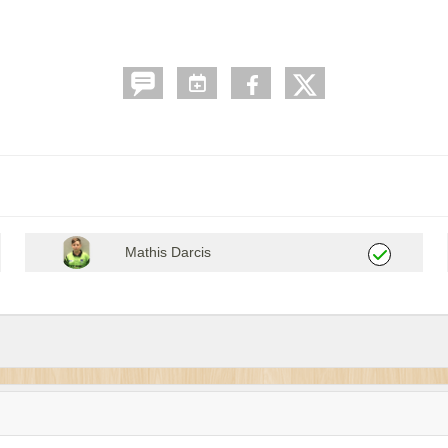
Mathis Darcis