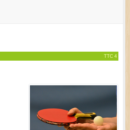
TTC 4