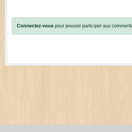
Connectez-vous
pour pouvoir participer aux commenta