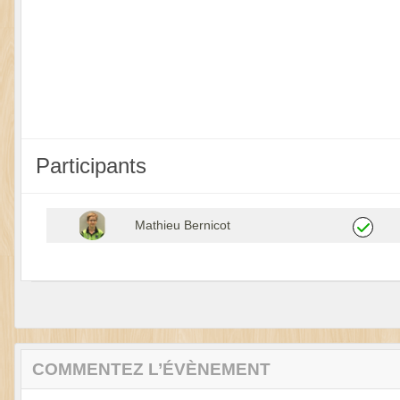
Participants
Mathieu Bernicot
COMMENTEZ L’ÉVÈNEMENT