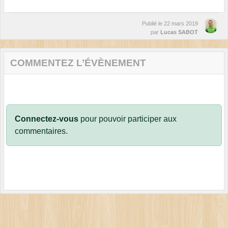
Publié le
22 mars 2019
par
Lucas SABOT
COMMENTEZ L’ÉVÈNEMENT
Connectez-vous
pour pouvoir participer aux
commentaires.