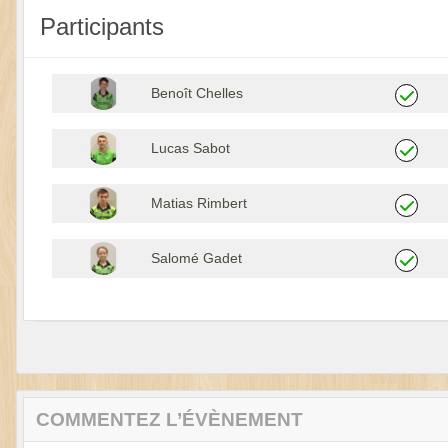
Participants
Benoît Chelles
Lucas Sabot
Matias Rimbert
Salomé Gadet
COMMENTEZ L’ÉVÈNEMENT