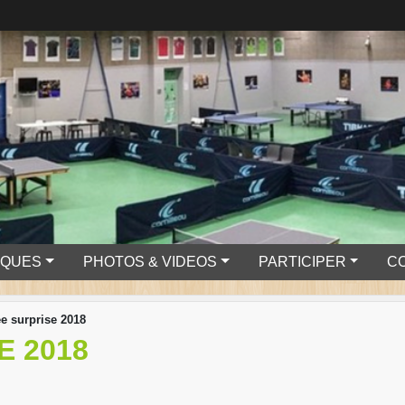
IQUES
PHOTOS & VIDEOS
PARTICIPER
C
e surprise 2018
E 2018