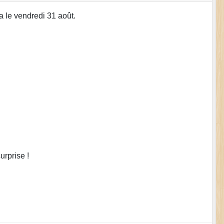
 le vendredi 31 août.
urprise !