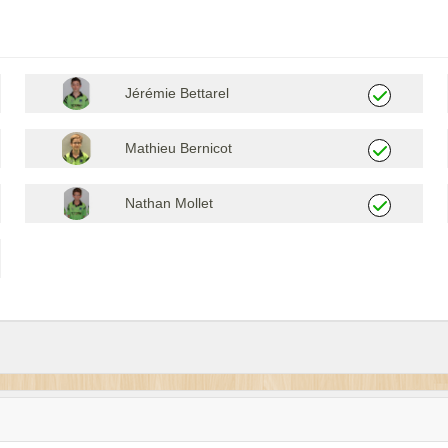
Jérémie Bettarel
Mathieu Bernicot
Nathan Mollet