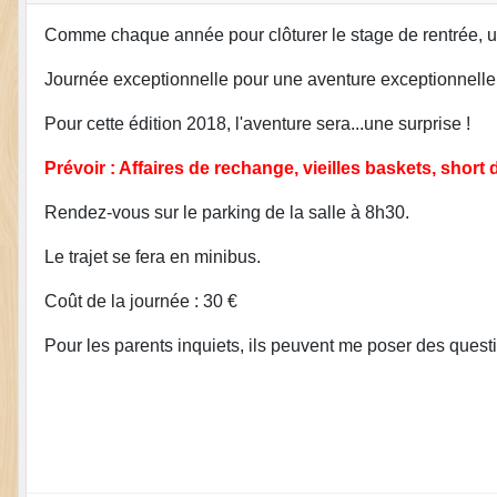
Comme chaque année pour clôturer le stage de rentrée, un
Journée exceptionnelle pour une aventure exceptionnelle 
Pour cette édition 2018, l'aventure sera...une surprise !
Prévoir : Affaires de rechange, vieilles baskets, short d
Rendez-vous sur le parking de la salle à 8h30.
Le trajet se fera en minibus.
Coût de la journée : 30 €
Pour les parents inquiets, ils peuvent me poser des question