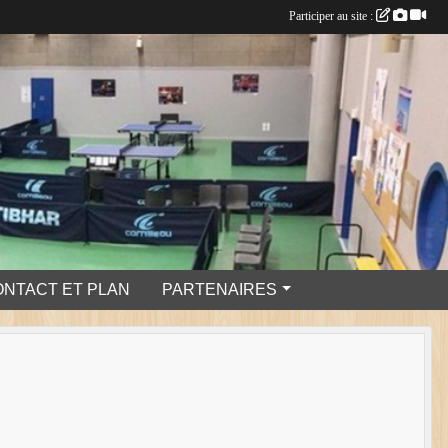
Participer au site :
ONTACT ET PLAN
PARTENAIRES