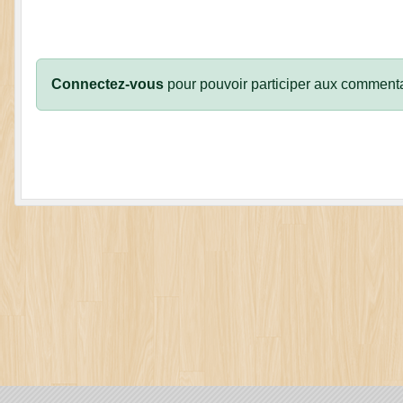
Connectez-vous
pour pouvoir participer aux commenta