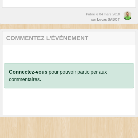
Publié le
04 mars 2018
par
Lucas SABOT
COMMENTEZ L’ÉVÈNEMENT
Connectez-vous
pour pouvoir participer aux
commentaires.