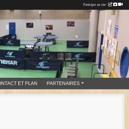
Participer au site :
ONTACT ET PLAN
PARTENAIRES