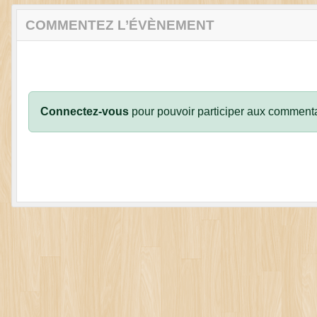
COMMENTEZ L’ÉVÈNEMENT
Connectez-vous
pour pouvoir participer aux commenta