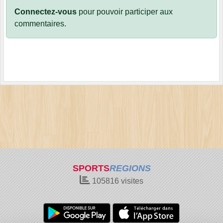
Connectez-vous
pour pouvoir participer aux
commentaires.
SPORTS
REGIONS
105816
visites