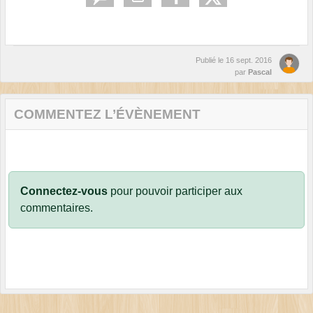
Publié le
16 sept. 2016
par
Pascal
COMMENTEZ L’ÉVÈNEMENT
Connectez-vous
pour pouvoir participer aux
commentaires.