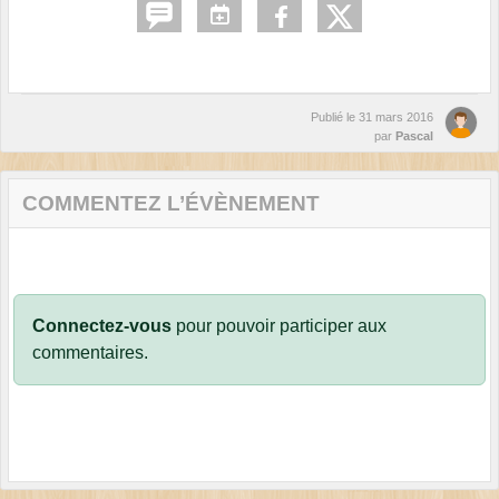
Publié le
31 mars 2016
par
Pascal
COMMENTEZ L’ÉVÈNEMENT
Connectez-vous
pour pouvoir participer aux
commentaires.