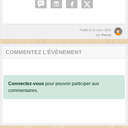
Publié le
31 mars 2016
par
Pascal
COMMENTEZ L’ÉVÈNEMENT
Connectez-vous
pour pouvoir participer aux
commentaires.