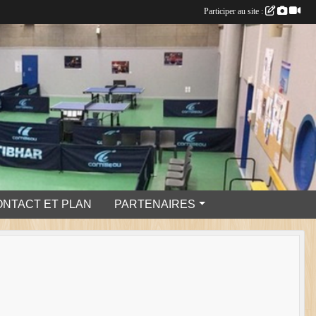
Participer au site :
ONTACT ET PLAN
PARTENAIRES