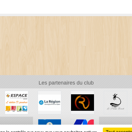
Les partenaires du club