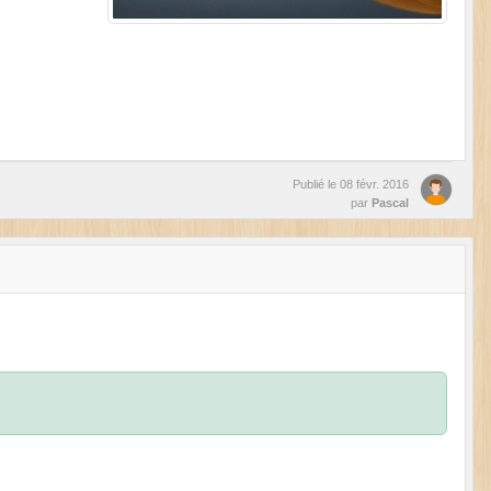
Publié le
08 févr. 2016
par
Pascal