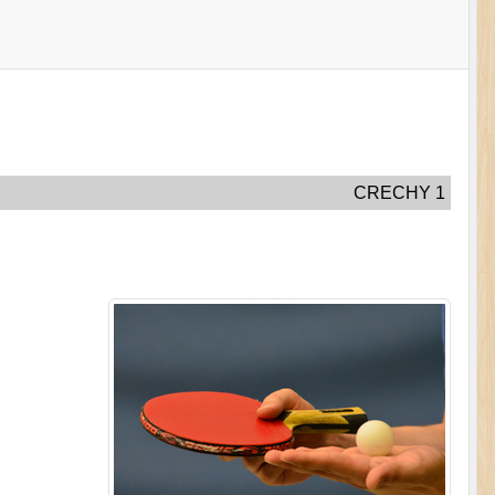
CRECHY 1