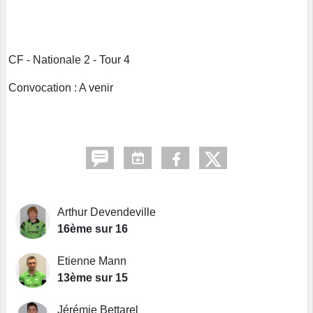
CF - Nationale 2 - Tour 4
Convocation : A venir
Arthur Devendeville
16ème sur 16
Etienne Mann
13ème sur 15
Jérémie Bettarel