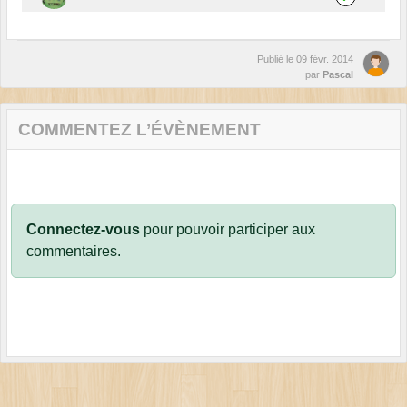
Publié le
09 févr. 2014
par
Pascal
COMMENTEZ L’ÉVÈNEMENT
Connectez-vous
pour pouvoir participer aux
commentaires.