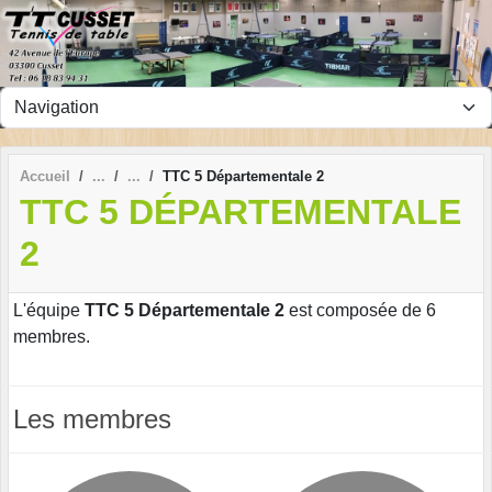
Panneau de gestion des cookies
Accueil
TTC 5 Départementale 2
TTC 5 DÉPARTEMENTALE
2
L'équipe
TTC 5 Départementale 2
est composée de 6
membres.
Les membres