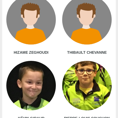
HIZAME ZEGHOUDI
THIBAULT CHEVANNE