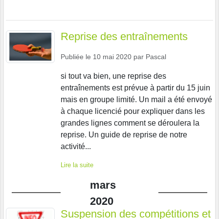
Reprise des entraînements
Publiée le
10 mai 2020
par
Pascal
si tout va bien, une reprise des
entraînements est prévue à partir du 15 juin
mais en groupe limité. Un mail a été envoyé
à chaque licencié pour expliquer dans les
grandes lignes comment se déroulera la
reprise. Un guide de reprise de notre
activité...
Lire la suite
mars
2020
Suspension des compétitions et