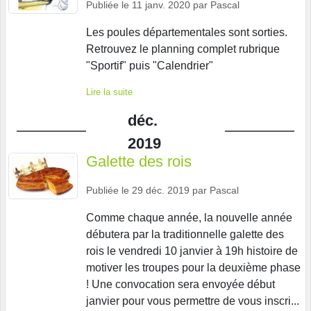
Publiée le
11 janv. 2020
par
Pascal
Les poules départementales sont sorties.
Retrouvez le planning complet rubrique
"Sportif" puis "Calendrier"
Lire la suite
déc.
2019
Galette des rois
Publiée le
29 déc. 2019
par
Pascal
Comme chaque année, la nouvelle année
débutera par la traditionnelle galette des
rois le vendredi 10 janvier à 19h histoire de
motiver les troupes pour la deuxième phase
! Une convocation sera envoyée début
janvier pour vous permettre de vous inscri...