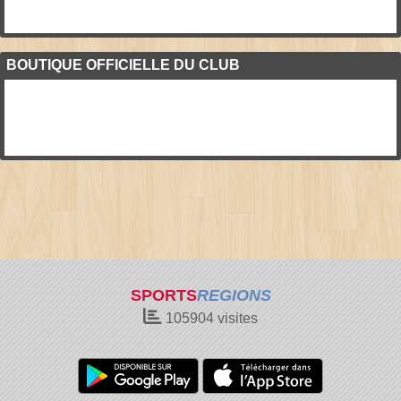
BOUTIQUE OFFICIELLE DU CLUB
SPORTS
REGIONS
105904
visites