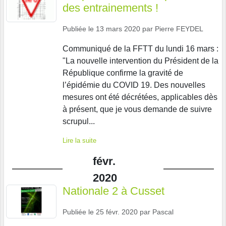
des entrainements !
Publiée le
13 mars 2020
par
Pierre FEYDEL
Communiqué de la FFTT du lundi 16 mars :
"La nouvelle intervention du Président de la
République confirme la gravité de
l’épidémie du COVID 19. Des nouvelles
mesures ont été décrétées, applicables dès
à présent, que je vous demande de suivre
scrupul...
Lire la suite
févr.
2020
Nationale 2 à Cusset
Publiée le
25 févr. 2020
par
Pascal