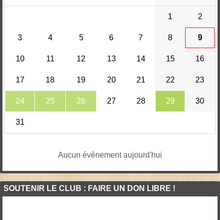
1
2
3
4
5
6
7
8
9
10
11
12
13
14
15
16
17
18
19
20
21
22
23
24
25
26
27
28
29
30
31
Aucun évènement aujourd'hui
SOUTENIR LE CLUB : FAIRE UN DON LIBRE !