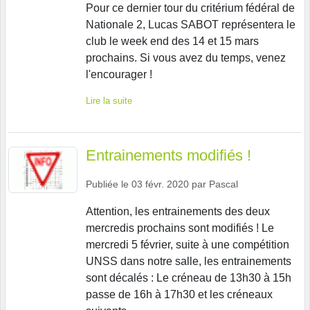
Pour ce dernier tour du critérium fédéral de
Nationale 2, Lucas SABOT représentera le
club le week end des 14 et 15 mars
prochains. Si vous avez du temps, venez
l'encourager !
Lire la suite
Entrainements modifiés !
Publiée le
03 févr. 2020
par
Pascal
Attention, les entrainements des deux
mercredis prochains sont modifiés ! Le
mercredi 5 février, suite à une compétition
UNSS dans notre salle, les entrainements
sont décalés : Le créneau de 13h30 à 15h
passe de 16h à 17h30 et les créneaux