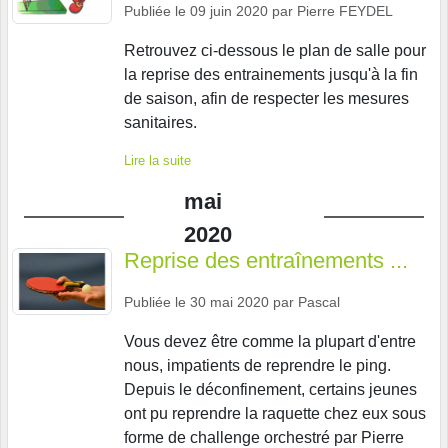
Publiée le
09 juin 2020
par
Pierre FEYDEL
Retrouvez ci-dessous le plan de salle pour
la reprise des entrainements jusqu'à la fin
de saison, afin de respecter les mesures
sanitaires.
Lire la suite
mai
2020
Reprise des entraînements ...
Publiée le
30 mai 2020
par
Pascal
Vous devez être comme la plupart d'entre
nous, impatients de reprendre le ping.
Depuis le déconfinement, certains jeunes
ont pu reprendre la raquette chez eux sous
forme de challenge orchestré par Pierre