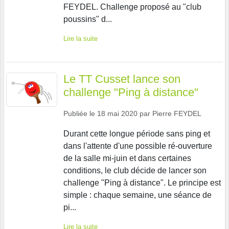
FEYDEL. Challenge proposé au "club
poussins" d...
Lire la suite
Le TT Cusset lance son
challenge "Ping à distance"
Publiée le
18 mai 2020
par
Pierre FEYDEL
Durant cette longue période sans ping et
dans l'attente d'une possible ré-ouverture
de la salle mi-juin et dans certaines
conditions, le club décide de lancer son
challenge "Ping à distance". Le principe est
simple : chaque semaine, une séance de
pi...
Lire la suite