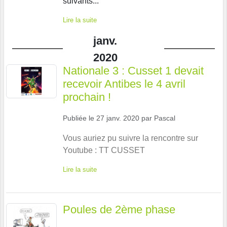
suivants...
Lire la suite
janv.
2020
Nationale 3 : Cusset 1 devait
recevoir Antibes le 4 avril
prochain !
Publiée le
27 janv. 2020
par
Pascal
Vous auriez pu suivre la rencontre sur
Youtube : TT CUSSET
Lire la suite
Poules de 2ème phase