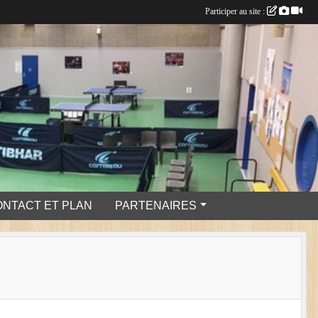
Participer au site :
ONTACT ET PLAN
PARTENAIRES