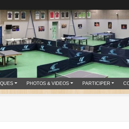
IQUES
PHOTOS & VIDEOS
PARTICIPER
C