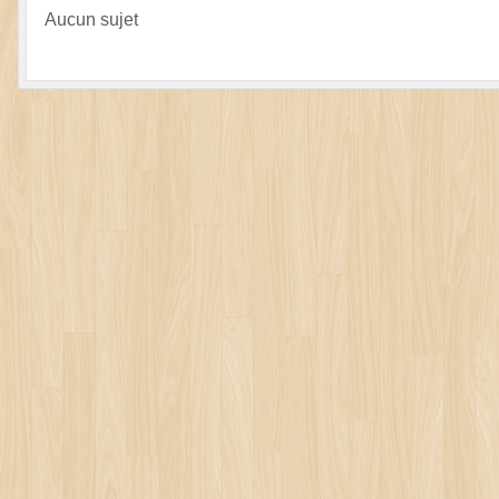
Aucun sujet